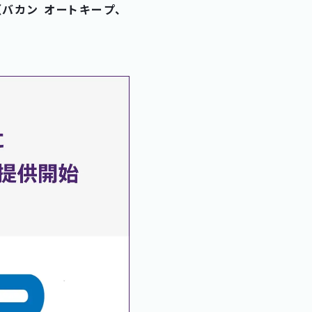
（バカン オートキープ、