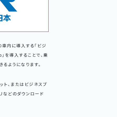
の車内に導入する「ビジ
p」を導入することで、乗
きるようになります。
ット、またはビジネスブ
プリなどのダウンロード