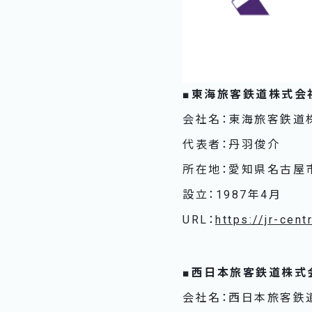
■東海旅客鉄道株式会
会社名：東海旅客鉄道
代表者：丹羽俊介
所在地：愛知県名古屋市
設立：1987年4月
URL：
https://jr-centr
■西日本旅客鉄道株式
会社名：西日本旅客鉄