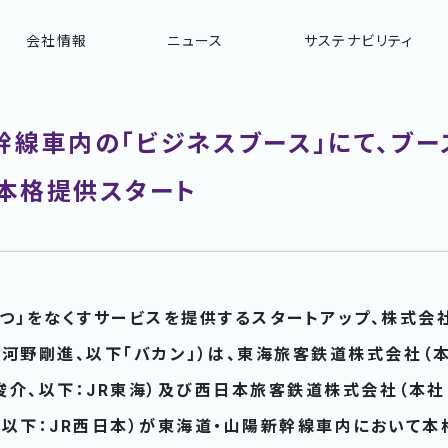
会社情報
ニュース
サステナビリティ
幹線車内の「ビジネスブース」にて、ブー
本格提供スタート
「待つ」をなくすサービスを提供するスタートアップ、株式会
河野剛進、以下「バカン」）は、東海旅客鉄道株式会社（
俊介、以下：JR東海）及び西日本旅客鉄道株式会社（本社
、以下：JR西日本）が東海道・山陽新幹線車内において本