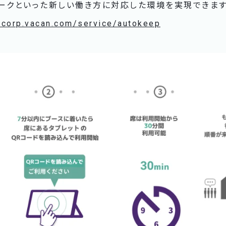
ワークといった新しい働き方に対応した環境を実現できます
//corp.vacan.com/service/autokeep