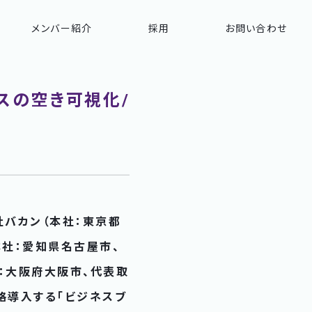
メンバー紹介
採用
お問い合わせ
スの空き可視化/
社バカン（本社：東京都
本社：愛知県名古屋市、
：大阪府大阪市、代表取
格導入する「ビジネスブ