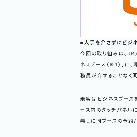
■人手を介さずにビジ
今回の取り組みは、JR
ネスブース（※1）」に、
務員が介することなく同
乗客はビジネスブース
ース内のタッチパネルに
無しに同ブースの予約/