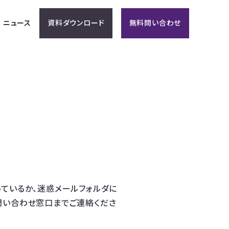
ニュース
資料ダウンロード
無料問い合わせ
ているか、迷惑メールフォルダに
問い合わせ窓口までご連絡くださ