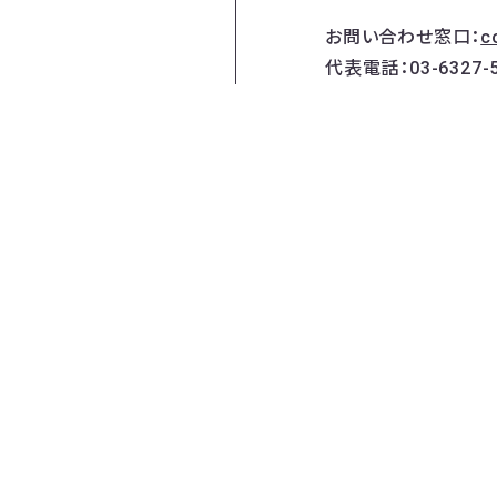
お問い合わせ窓口：
c
代表電話：03-6327-5