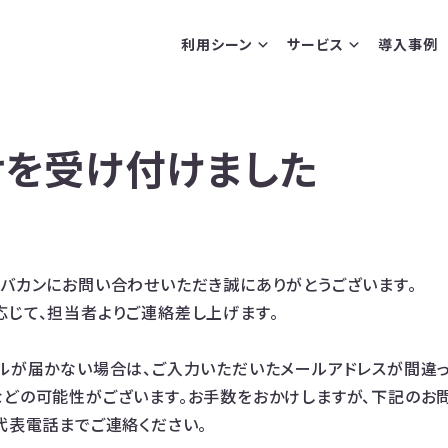
利用シーン
サービス
導入事例
せを受け付けました
バカンにお問い合わせいただき誠にありがとうございます。
じて、担当者よりご連絡差し上げます。
ルが届かない場合は、ご入力いただいたメールアドレスが間違っ
などの可能性がございます。お手数をおかけしますが、下記のお
代表電話までご連絡ください。