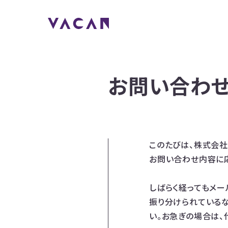
お問い合わ
このたびは、株式会社
お問い合わせ内容に応
しばらく経ってもメー
振り分けられている
い。お急ぎの場合は、