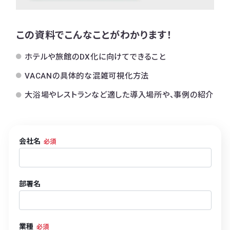
この資料でこんなことがわかります！
ホテルや旅館のDX化に向けてできること
VACANの具体的な混雑可視化方法
大浴場やレストランなど適した導入場所や、事例の紹介