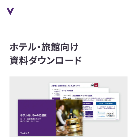
ホテル・旅館向け
資料ダウンロード