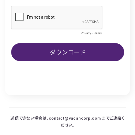
送信できない場合は、
contact@vacancorp.com
までご連絡く
ださい。