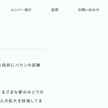
メンバー紹介
採用
お問い合わせ
を目的にバカンの試験
さまざまな駅のみどりの
導入の拡大を目指してま