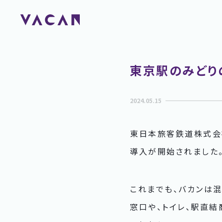
東京駅のみどり
2024.05.15
東日本旅客鉄道株式会
導入が開始されました
これまでも、バカンは
窓口や、トイレ、駅直