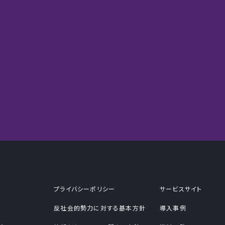
プライバシーポリシー
サービスサイト
反社会的勢力に対する基本方針
導入事例