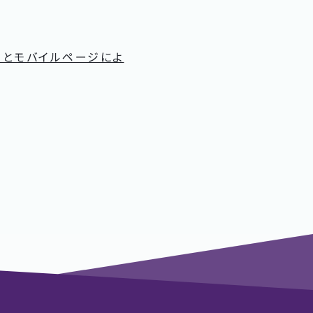
ジとモバイルページによ