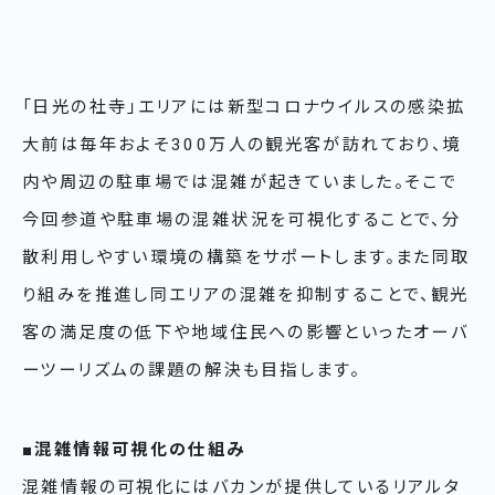
「日光の社寺」エリアには新型コロナウイルスの感染拡
大前は毎年およそ300万人の観光客が訪れており、境
内や周辺の駐車場では混雑が起きていました。そこで
今回参道や駐車場の混雑状況を可視化することで、分
散利用しやすい環境の構築をサポートします。また同取
り組みを推進し同エリアの混雑を抑制することで、観光
客の満足度の低下や地域住民への影響といったオーバ
ーツーリズムの課題の解決も目指します。
■混雑情報可視化の仕組み
混雑情報の可視化にはバカンが提供しているリアルタ