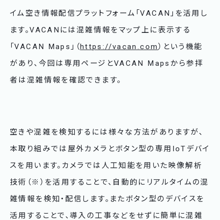
イム空き情報配信プラットフォーム「VACAN」を活用し
ます。VACANには混雑情報をマップ上に表示する
「VACAN Maps」（
https://vacan.com
）という機能
があり、今回は専用ページとVACAN Mapsから参拝
者は混雑情報を確認できます。
空きや混雑を検知するには様々な方法がありますが、
本取り組みでは屋外カメラとボタン型の専用IoTデバイ
スを用います。カメラでは人工知能を用いた映像解析
技術（※）を活用することで、自動的にリアルタイムの混
雑情報を検知・配信します。またボタン型のデバイスを
活用することで、導入の工事などをせずに簡単に混雑