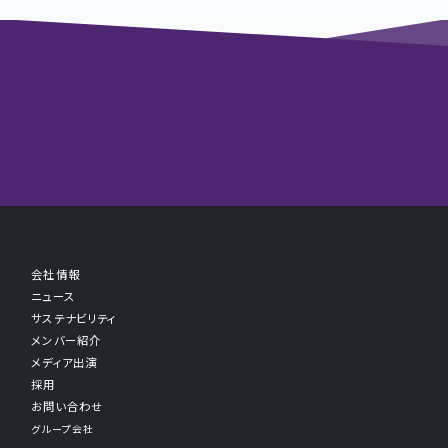
会社情報
ニュース
サステナビリティ
メンバー紹介
メディア出演
採用
お問い合わせ
グループ会社