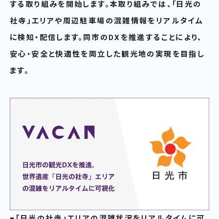
する取り組みを開始します。本取り組みでは、「日光の
社寺」エリアや周辺駐車場の混雑情報をリアルタイム
に検知・配信します。同市のDXを推進することにより、
安心・安全と快適性を両立した観光地の実現を目指し
ます。
■「日光の社寺」エリアの混雑状況をリアルタイムに可