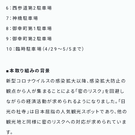
6：西参道第2駐車場
7：神橋駐車場
8：御幸町第1駐車場
9：御幸町第2駐車場
10：臨時駐車場（4/29～5/5まで）
■本取り組みの背景
新型コロナウイルスの感染拡大以降、感染拡大防止の
観点から人が集まることによる「密のリスク」を回避し
ながらの経済活動が求められるようになりました。「日
光の社寺」は日本屈指の人気観光スポットであり、他の
観光地と同様に密のリスクへの対応が求められていま
す。