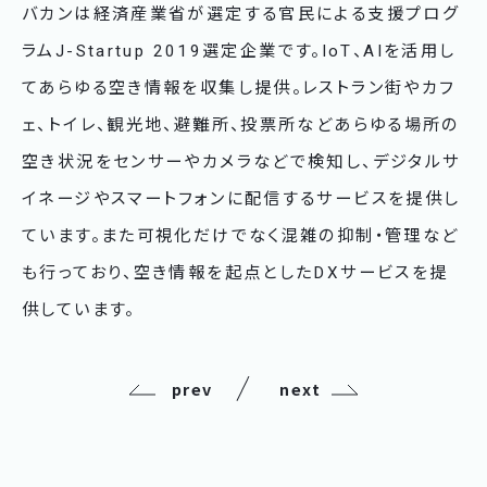
バカンは経済産業省が選定する官民による支援プログ
ラムJ-Startup 2019選定企業です。IoT、AIを活用し
てあらゆる空き情報を収集し提供。レストラン街やカフ
ェ、トイレ、観光地、避難所、投票所などあらゆる場所の
空き状況をセンサーやカメラなどで検知し、デジタルサ
イネージやスマートフォンに配信するサービスを提供し
ています。また可視化だけでなく混雑の抑制・管理など
も行っており、空き情報を起点としたDXサービスを提
供しています。
prev
next