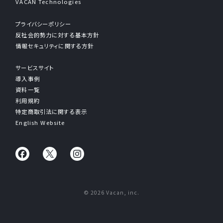
VACAN Technologies
プライバシーポリシー
反社会的勢力に対する基本方針
情報セキュリティに関する方針
サービスサイト
導入事例
資料一覧
利用規約
特定商取引法に関する表示
English Website
© 2026 Vacan, inc.