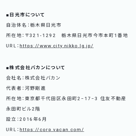
■日光市について
自治体名：栃木県日光市
所在地：〒321-1292 栃木県日光市今市本町1番地
URL：
https://www.city.nikko.lg.jp/
■株式会社バカンについて
会社名：株式会社バカン
代表者：河野剛進
所在地：東京都千代田区永田町2−17−3 住友不動産
永田町ビル2階
設立：2016年6月
URL：
https://corp.vacan.com/