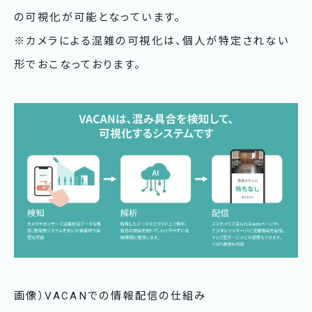
の可視化が可能となっています。
※カメラによる混雑の可視化は、個人が特定されない
形でおこなっております。
画像）VACANでの情報配信の仕組み