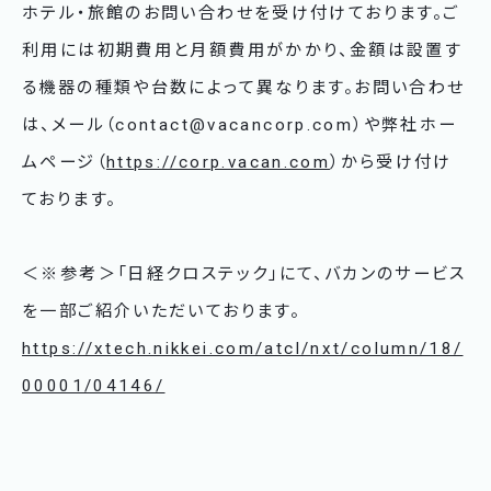
ホテル・旅館のお問い合わせを受け付けております。ご
利用には初期費用と月額費用がかかり、金額は設置す
る機器の種類や台数によって異なります。お問い合わせ
は、メール（contact@vacancorp.com）や弊社ホー
ムページ（
https://corp.vacan.com
）から受け付け
ております。
＜※参考＞「日経クロステック」にて、バカンのサービス
を一部ご紹介いただいております。
https://xtech.nikkei.com/atcl/nxt/column/18/
00001/04146/