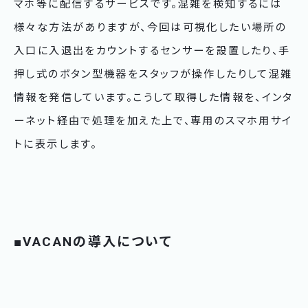
マホ等に配信するサービスです。混雑を検知するには
様々な方法がありますが、今回は可視化したい場所の
入口に入退出をカウントするセンサーを設置したり、手
押し式のボタン型機器をスタッフが操作したりして混雑
情報を発信しています。こうして取得した情報を、インタ
ーネット経由で処理を加えた上で、専用のスマホ用サイ
トに表示します。
■VACANの導入について