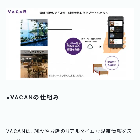
■VACANの仕組み
VACANは、施設やお店のリアルタイムな混雑情報をス