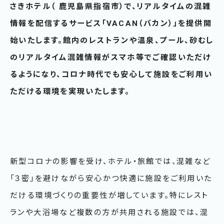
さきホテル（ 鹿児島県指宿市）で、リアルタイムの混雑
情報を配信するサービス「VACAN（バカン）」を提供開
始いたします。館内のレストランや温泉、プール、砂むし
のリアルタイム混雑情報がスマホ等でご確認いただけ
るようになり、コロナ時代でも安心して施設をご利用い
ただける環境を実現いたします。
新型コロナの影響を受け、ホテル・旅館では、混雑など
「３密」を避けながら安心かつ快適に施設をご利用いた
だける環境づくりの重要性が増しています。特にレスト
ランや大浴場など複数の方が共用される施設では、混