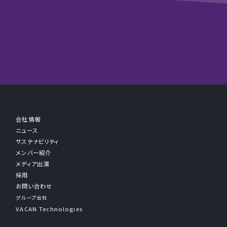
会社情報
ニュース
サステナビリティ
メンバー紹介
メディア出演
採用
お問い合わせ
グループ会社
VACAN Technologies