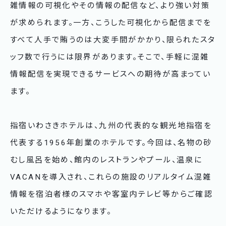
雑情報の可視化やその情報の配信など、より強い対策
が求められます。一方、こうした可視化から配信までを
すべて人手で賄うのは大変手間がかかり、限られたスタ
ッフ数で行うには限界があります。そこで、手軽に混雑
情報配信を実現できるサービスへの期待が高まってい
ます。
指宿いわさきホテルは、九州の代表的な観光地指宿を
代表する1956年創業のホテルです。今回は、名物の砂
むし風呂を始め、館内のレストランやプール、温泉に
VACANを導入され、これらの施設のリアルタイム混雑
情報を宿泊者様のスマホや客室内テレビ等からご確認
いただけるようになります。