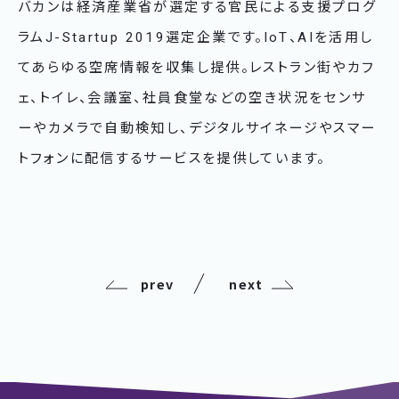
バカンは経済産業省が選定する官民による支援プログ
ラムJ-Startup 2019選定企業です。IoT、AIを活用し
てあらゆる空席情報を収集し提供。レストラン街やカフ
ェ、トイレ、会議室、社員食堂などの空き状況をセンサ
ーやカメラで自動検知し、デジタルサイネージやスマー
トフォンに配信するサービスを提供しています。
prev
next