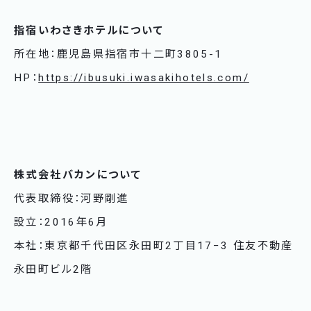
指宿いわさきホテルについて
所在地：鹿児島県指宿市十二町3805-1
HP：
https://ibusuki.iwasakihotels.com/
株式会社バカンについて
代表取締役：河野剛進
設立：2016年6月
本社：東京都千代田区永田町2丁目17−3 住友不動産
永田町ビル2階