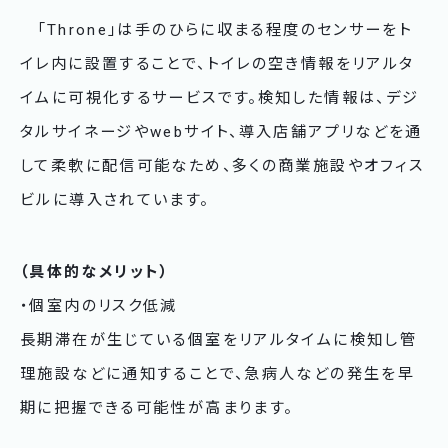
「Throne」は手のひらに収まる程度のセンサーをト
イレ内に設置することで、トイレの空き情報をリアルタ
イムに可視化するサービスです。検知した情報は、デジ
タルサイネージやwebサイト、導入店舗アプリなどを通
して柔軟に配信可能なため、多くの商業施設やオフィス
ビルに導入されています。
（具体的なメリット）
・個室内のリスク低減
長期滞在が生じている個室をリアルタイムに検知し管
理施設などに通知することで、急病人などの発生を早
期に把握できる可能性が高まります。