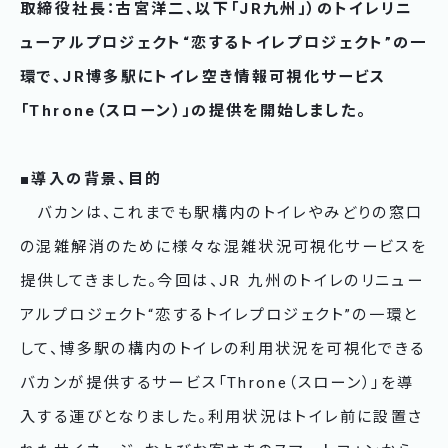
取締役社長：古宮洋二、以下「JR九州」）のトイレリニ
ューアルプロジェクト“恋するトイレプロジェクト”の一
環で、JR博多駅にトイレ空き情報可視化サービス
「Throne（スローン）」の提供を開始しました。
■導入の背景、目的
バカンは、これまでも駅構内のトイレやみどりの窓口
の混雑解消のために様々な混雑状況可視化サービスを
提供してきました。今回は、JR 九州のトイレのリニュー
アルプロジェクト“恋するトイレプロジェクト”の一環と
して、博多駅の構内のトイレの利用状況を可視化できる
バカンが提供するサービス「Throne（スローン）」を導
入する運びとなりました。利用状況はトイレ前に設置さ