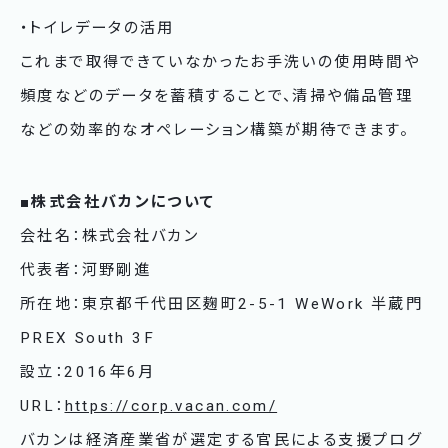
・トイレデータの活用
これまで取得できていなかったお手洗いの使用時間や
頻度などのデータを蓄積することで、清掃や備品管理
などの効率的なオペレーション構築が期待できます。
■株式会社バカンについて
会社名：株式会社バカン
代表者：河野剛進
所在地：東京都千代田区麹町2-5-1 WeWork 半蔵門
PREX South 3F
設立：2016年6月
URL：
https://corp.vacan.com/
バカンは経済産業省が選定する官民による支援プログ