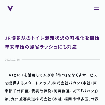
JR博多駅のトイレ混雑状況の可視化を開始
年末年始の帰省ラッシュにも対応
2024.12.26
​ AIとIoTを活用してムダな「待つ」をなくすサービス
を提供するスタートアップ、株式会社バカン（本社：東
京都千代田区、代表取締役：河野剛進、以下「バカン」）
は、九州旅客鉄道株式会社（本社：福岡市博多区、代表