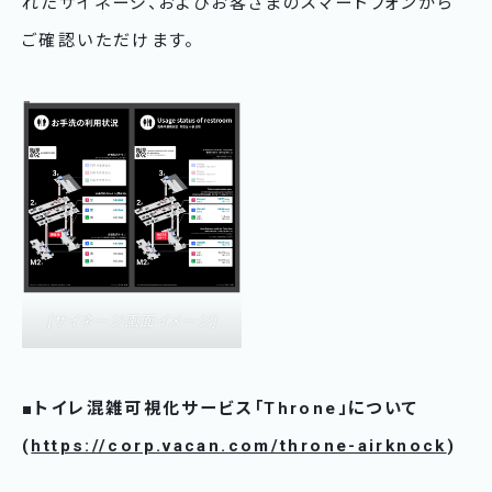
れたサイネージ、およびお客さまのスマートフォンから
ご確認いただけます。
[サイネージ画面イメージ]
■トイレ混雑可視化サービス「Throne」について
(
https://corp.vacan.com/throne-airknock
)