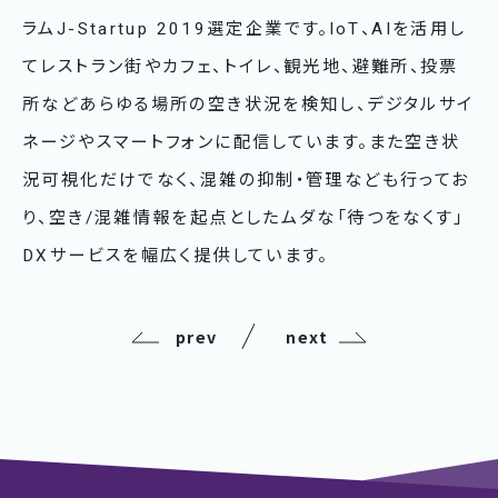
ラムJ-Startup 2019選定企業です。IoT、AIを活用し
てレストラン街やカフェ、トイレ、観光地、避難所、投票
所などあらゆる場所の空き状況を検知し、デジタルサイ
ネージやスマートフォンに配信しています。また空き状
況可視化だけでなく、混雑の抑制・管理なども行ってお
り、空き/混雑情報を起点としたムダな「待つをなくす」
DXサービスを幅広く提供しています。
prev
next