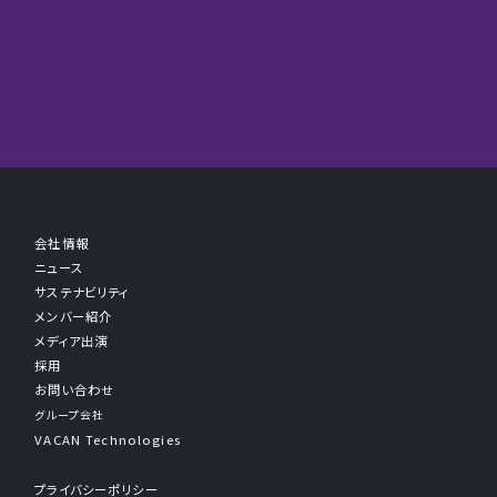
会社情報
ニュース
サステナビリティ
メンバー紹介
メディア出演
採用
お問い合わせ
グループ会社
VACAN Technologies
プライバシーポリシー