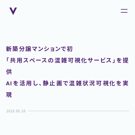
新築分譲マンションで初
「共用スペースの混雑可視化サービス」を提
供
AIを活用し、静止画で混雑状況可視化を実
現
2025.05.28