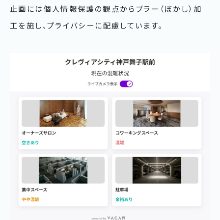
止画には個人情報保護の観点からブラー（ぼかし）加
工を施し、プライバシーに配慮しています。