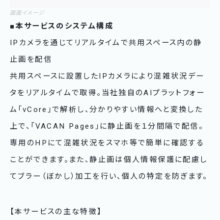
画面イメージ
■本サービスのシステム構成
IPカメラを通じてリアルタイムで共用スペース内の静
止画を配信
共用スペースに設置したIPカメラにより混雑状況デー
タをリアルタイムで取得。当社独自のAIプラットフォー
ム「vCore」で解析し、分かりやすい情報へと変換した
上で、「VACAN Pages」に静止画を１分間隔で配信。
専用のHPにて混雑状況をスマホ等で簡単に確認する
ことができます。また、静止画は個人情報保護に配慮し
てブラー（ぼかし）加工を行い、個人の特定を防ぎます。
【本サービスの主な特徴】