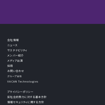
会社情報
ニュース
サステナビリティ
メンバー紹介
メディア出演
採用
お問い合わせ
グループ会社
VACAN Technologies
プライバシーポリシー
反社会的勢力に対する基本方針
情報セキュリティに関する方針