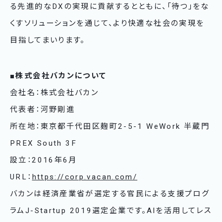
る先進的なDXの実現に貢献するとともに、「待つ」をな
くすソリューションを通じて、より快適な社会の実現を
目指してまいります。
■株式会社バカンについて
会社名：株式会社バカン
代表者：河野剛進
所在地：東京都千代田区麹町2-5-1 WeWork 半蔵門
PREX South 3F
設立：2016年6月
URL：
https://corp.vacan.com/
バカンは経済産業省が選定する官民による支援プログ
ラムJ-Startup 2019選定企業です。AIを活用してレス