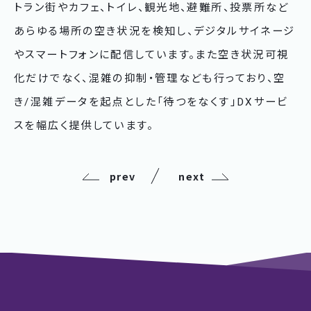
トラン街やカフェ、トイレ、観光地、避難所、投票所など
あらゆる場所の空き状況を検知し、デジタルサイネージ
やスマートフォンに配信しています。また空き状況可視
化だけでなく、混雑の抑制・管理なども行っており、空
き/混雑データを起点とした「待つをなくす」DXサービ
スを幅広く提供しています。
prev
next