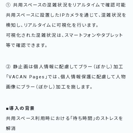
① 共用スペースの混雑状況をリアルタイムで確認可能
共用スペースに設置したIPカメラを通じて、混雑状況を
検知し、リアルタイムに可視化を行います。
可視化された混雑状況は、スマートフォンやタブレット
等で確認できます。
② 静止画は個人情報に配慮してブラー（ぼかし）加工
「VACAN Pages」では、個人情報保護に配慮して人物
画像にブラー（ぼかし）加工を施します。
■導入の背景
共用スペース利用時における「待ち時間」のストレスを
解消