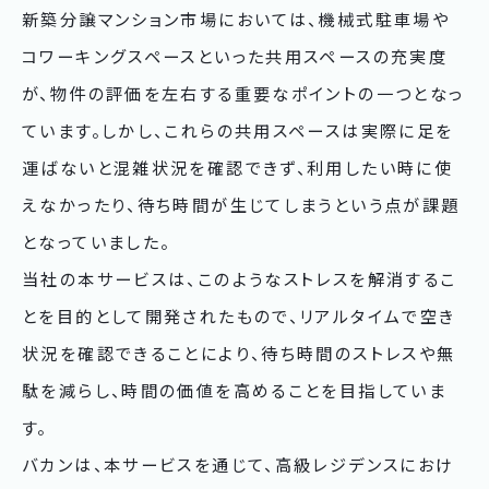
新築分譲マンション市場においては、機械式駐車場や
コワーキングスペースといった共用スペースの充実度
が、物件の評価を左右する重要なポイントの一つとなっ
ています。しかし、これらの共用スペースは実際に足を
運ばないと混雑状況を確認できず、利用したい時に使
えなかったり、待ち時間が生じてしまうという点が課題
となっていました。
当社の本サービスは、このようなストレスを解消するこ
とを目的として開発されたもので、リアルタイムで空き
状況を確認できることにより、待ち時間のストレスや無
駄を減らし、時間の価値を高めることを目指していま
す。
バカンは、本サービスを通じて、高級レジデンスにおけ