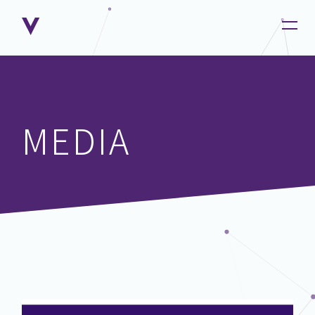
MEDIA