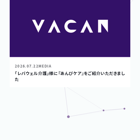
2026.07.22
MEDIA
「レバウェル介護」様に『あんぴケア』をご紹介いただきまし
た