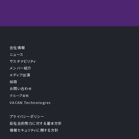
会社情報
ニュース
サステナビリティ
メンバー紹介
メディア出演
採用
お問い合わせ
グループ会社
VACAN Technologies
プライバシーポリシー
反社会的勢力に対する基本方針
情報セキュリティに関する方針