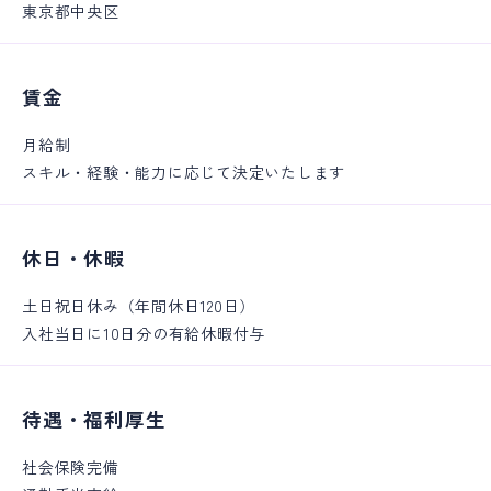
東京都中央区
賃金
月給制
スキル・経験・能力に応じて決定いたします
休日・休暇
土日祝日休み（年間休日120日）
入社当日に10日分の有給休暇付与
待遇・福利厚生
社会保険完備