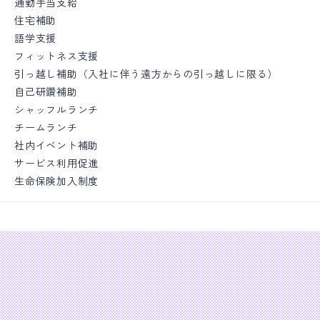
通勤手当支給
住宅補助
語学支援
フィットネス支援
引っ越し補助（入社に伴う遠方からの引っ越しに限る）
自己研鑽補助
シャッフルランチ
チームランチ
社内イベント補助
サービス利用促進
生命保険加入制度