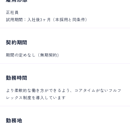
正社員
試用期間：入社後3ヶ月（本採用と同条件）
契約期間
期間の定めなし（無期契約)
勤務時間
より柔軟的な働き方ができるよう、コアタイムがないフルフ
レックス制度を導入しています
勤務地