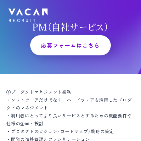
RECRUIT
PM（自社サービス）
応募フォームはこちら
①プロダクトマネジメント業務
・ソフトウェアだけでなく、ハードウェアも活用したプロダ
クトのマネジメント
・利用者にとってより良いサービスとするための機能要件や
仕様の企画・検討
・プロダクトのビジョン/ロードマップ/戦略の策定
・開発の進捗管理とファシリテーション