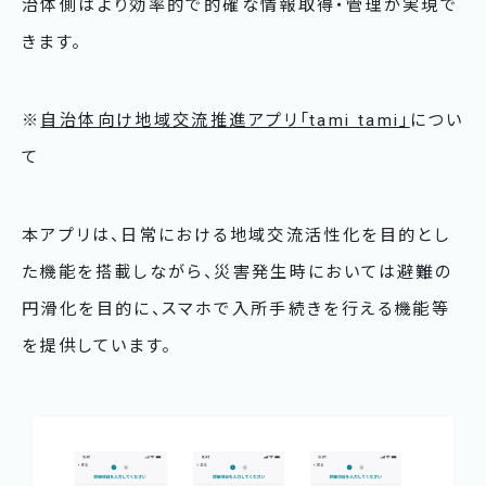
治体側はより効率的で的確な情報取得・管理が実現で
きます。
※
自治体向け地域交流推進アプリ「tami tami」
につい
て
本アプリは、日常における地域交流活性化を目的とし
た機能を搭載しながら、災害発生時においては避難の
円滑化を目的に、スマホで入所手続きを行える機能等
を提供しています。