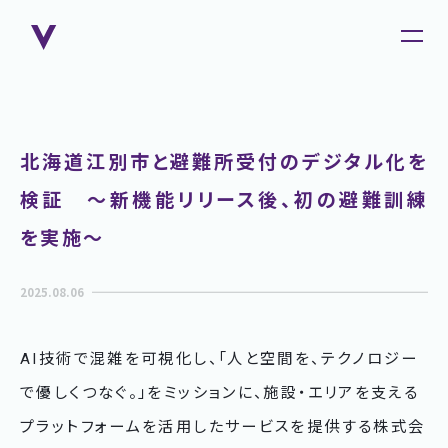
北海道江別市と避難所受付のデジタル化を
検証 〜新機能リリース後、初の避難訓練
を実施〜
2025.08.06
AI技術で混雑を可視化し、「人と空間を、テクノロジー
で優しくつなぐ。」をミッションに、施設・エリアを支える
プラットフォームを活用したサービスを提供する株式会