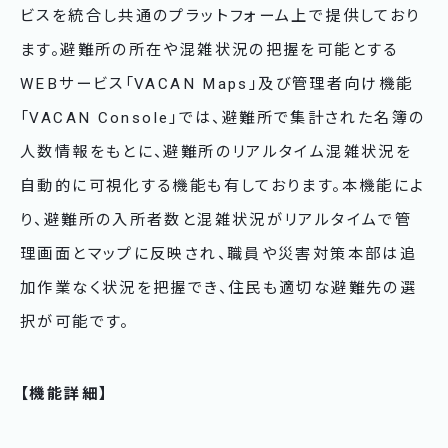
ビスを統合し共通のプラットフォーム上で提供しており
ます。避難所の所在や混雑状況の把握を可能とする
WEBサービス「VACAN Maps」及び管理者向け機能
「VACAN Console」では、避難所で集計された名簿の
人数情報をもとに、避難所のリアルタイム混雑状況を
自動的に可視化する機能も有しております。本機能によ
り、避難所の入所者数と混雑状況がリアルタイムで管
理画面とマップに反映され、職員や災害対策本部は追
加作業なく状況を把握でき、住民も適切な避難先の選
択が可能です。
【機能詳細】