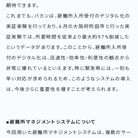
期待できます。
これまでも、バカンは、避難所入所受付のデジタル化の
実証実験を行っており、6月の大阪府吹田市と行った実
証実験では、所要時間を従来より最大約97%削減した
というデータがあります。このことから、避難所入所受
付のデジタル化は、迅速性・効率性・利便性の観点から
非常に優れているといえます。特に緊急時には、一刻も
早い対応が求められるため、このようなシステムの導入
は、今後さらに重要性を増すことが考えられます。
■避難所マネジメントシステムについて
今回用いた避難所マネジメントシステムは、複数のサー