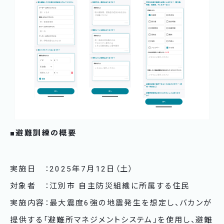
■避難訓練の概要
実施日 ：2025年7月12日（土）
対象者 ：江別市 自主防災組織に所属する住民
実施内容：最大震度6強の地震発生を想定し、バカンが
提供する「避難所マネジメントシステム」を使用し、避難