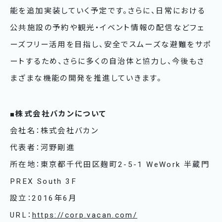
能を追加実装していく予定です。さらに、日常における
公共施設の予約や観光・イベント情報の配信などフェ
ーズフリー活用を目指し、安全でスムーズな避難をサポ
ートするため、さらに多くの自治体と協力し、今後もさ
まざまな機能の開発を推進していきます。
■株式会社バカンについて
会社名：株式会社バカン
代表者：河野剛進
所在地：東京都千代田区麹町2-5-1 WeWork 半蔵門
PREX South 3F
設立：2016年6月
URL：
https://corp.vacan.com/