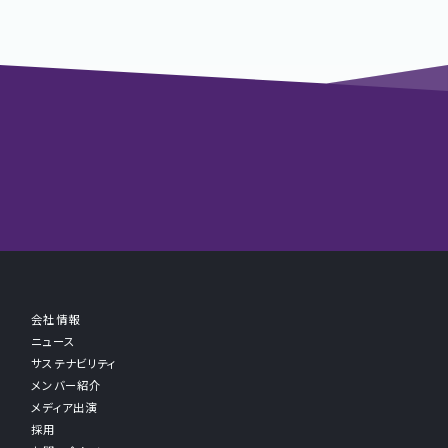
会社情報
ニュース
サステナビリティ
メンバー紹介
メディア出演
採用