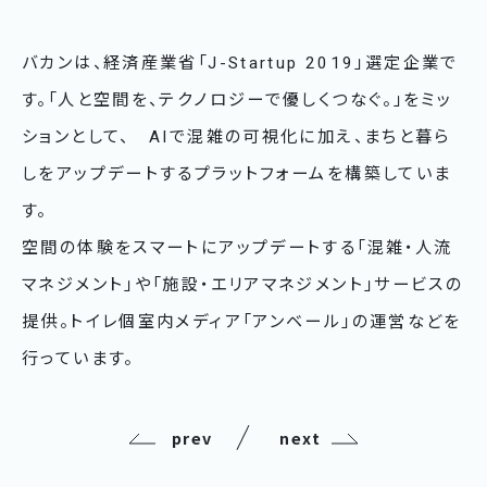
バカンは、経済産業省「J-Startup 2019」選定企業で
す。「人と空間を、テクノロジーで優しくつなぐ。」をミッ
ションとして、 AIで混雑の可視化に加え、まちと暮ら
しをアップデートするプラットフォームを構築していま
す。
空間の体験をスマートにアップデートする「混雑・人流
マネジメント」や「施設・エリアマネジメント」サービスの
提供。トイレ個室内メディア「アンベール」の運営などを
行っています。
prev
next