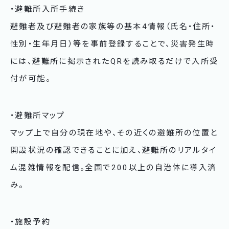
・避難所入所手続き
避難者及び避難者の家族等の基本4情報（氏名・住所・
性別・生年月日）等を事前登録することで、災害発生時
には、避難所に掲示されたQRを読み取るだけで入所受
付が可能。
・避難所マップ
マップ上で自分の現在地や、その近くの避難所の位置と
開設状況の確認できることに加え、避難所のリアルタイ
ム混雑情報を配信。全国で200以上の自治体に導入済
み。
・施設予約