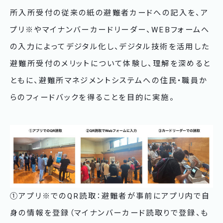
所入所受付の従来の紙の避難者カードへの記入を、ア
プリ※やマイナンバーカードリーダー、WEBフォームへ
の入力によってデジタル化し、デジタル技術を活用した
避難所受付のメリットについて体験し、理解を深めると
ともに、避難所マネジメントシステムへの住民・職員か
らのフィードバックを得ることを目的に実施。
①アプリ※でのQR読取：避難者が事前にアプリ内で自
身の情報を登録（マイナンバーカード読取りで登録、も