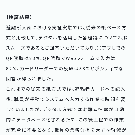
【検証結果】
避難所入所における実証実験では、従来の紙ベース方
式と比較して、デジタルを活用した各経路について概ね
スムーズであるとご回答いただいており、①アプリでの
QR読取は83%、QR読取でWebフォームに入力は
82%、カードリーダーでの読取は83%とポジティブな
回答が得られました。
これまでの従来の紙方式では、避難者カードへの記入
後、職員が手動でシステムへ入力する作業に時間を要
していましたが、デジタル方式では避難者情報が自動
的にデータベース化されるため、この後工程での作業
が完全に不要となり、職員の業務負担を大幅な軽減が