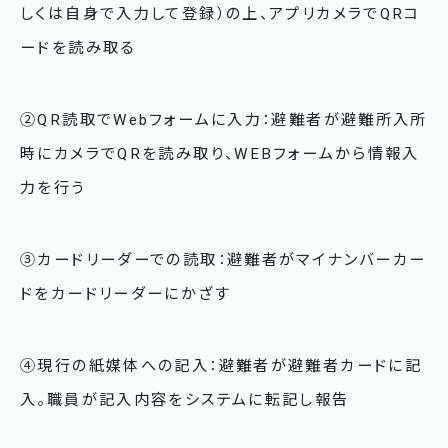
しくは自身で入力して登録）の上、アプリカメラでQRコ
ードを読み取る
②QR読取でWebフォームに入力：避難者が避難所入所
時にカメラでQRを読み取り、WEBフォームから情報入
力を行う
③カードリーダーでの読取：避難者がマイナンバーカー
ドをカードリーダーにかざす
④現行の紙媒体への記入：避難者が避難者カードに記
入。職員が記入内容をシステムに転記し報告