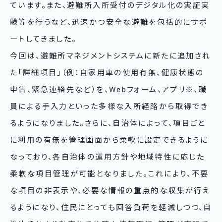
ています。また、避難所入所受付のデジタル化の実証実
験等を行うなど、迅速かつ安全な避難を包括的にサポ
ートしてきました。
今回は、避難所マネジメントシステムに新たに追加され
た「詳細項目」（例：自家用車の使用有無、健康状態の
申告、緊急連絡先など）を、Webフォーム、アプリ※、職
員による手入力といった多様な入所経路から取得でき
るようになりました。さらに、自治体によって、項目ごと
に利用の有無を管理画面から柔軟に設定できるように
なっており、各自治体の運用方針や地域特性に応じた
柔軟な項目管理が可能となりました。これにより、不要
な項目の非表示や、必要な情報の重点的な収集が行え
るようになり、住民にとっても回答負荷を軽減しつつ、自