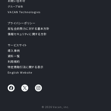
お問い合わせ
グループ会社
VACAN Technologies
プライバシーポリシー
反社会的勢力に対する基本方針
情報セキュリティに関する方針
サービスサイト
導入事例
資料一覧
利用規約
特定商取引法に関する表示
English Website
© 2026 Vacan, inc.