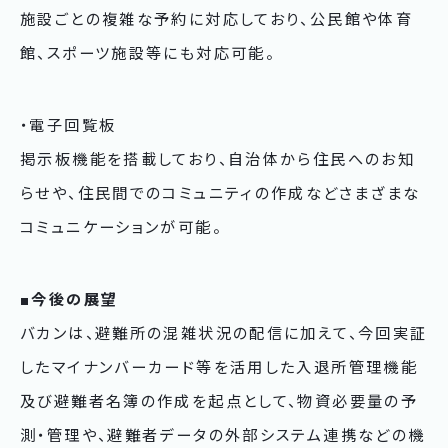
施設ごとの複雑な予約に対応しており、公民館や体育
館、スポーツ施設等にも対応可能。
・電子回覧板
掲示板機能を搭載しており、自治体から住民へのお知
らせや、住民間でのコミュニティの作成などさまざまな
コミュニケーションが可能。
■今後の展望
バカンは、避難所の混雑状況の配信に加えて、今回実証
したマイナンバーカード等を活用した入退所管理機能
及び避難者名簿の作成を起点として、物資必要量の予
測・管理や、避難者データの外部システム連携などの機